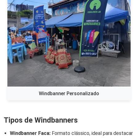
Windbanner Personalizado
Tipos de Windbanners
Windbanner Faca:
Formato clássico, ideal para destacar