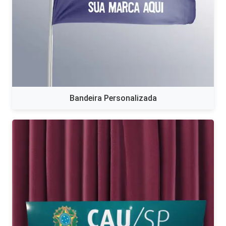
Bandeira Personalizada