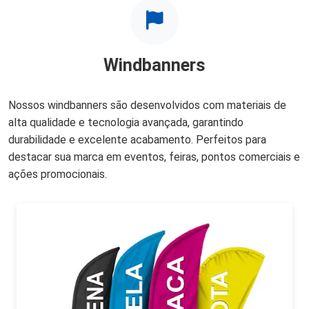
Windbanners
Nossos windbanners são desenvolvidos com materiais de
alta qualidade e tecnologia avançada, garantindo
durabilidade e excelente acabamento. Perfeitos para
destacar sua marca em eventos, feiras, pontos comerciais e
ações promocionais.