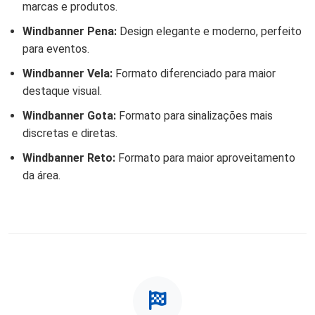
marcas e produtos.
Windbanner Pena:
Design elegante e moderno, perfeito
para eventos.
Windbanner Vela:
Formato diferenciado para maior
destaque visual.
Windbanner Gota:
Formato para sinalizações mais
discretas e diretas.
Windbanner Reto:
Formato para maior aproveitamento
da área.