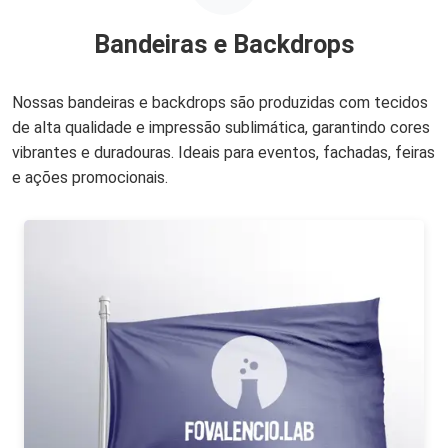
Bandeiras e Backdrops
Nossas bandeiras e backdrops são produzidas com tecidos
de alta qualidade e impressão sublimática, garantindo cores
vibrantes e duradouras. Ideais para eventos, fachadas, feiras
e ações promocionais.