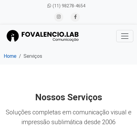
(11) 98278-4654
Home
Serviços
Nossos Serviços
Soluções completas em comunicação visual e
impressão sublimática desde 2006