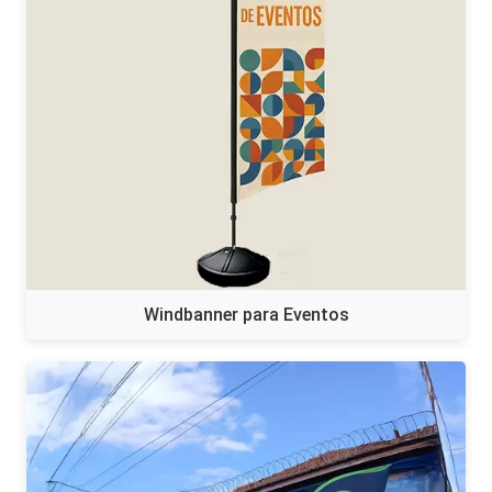
Windbanner para Eventos