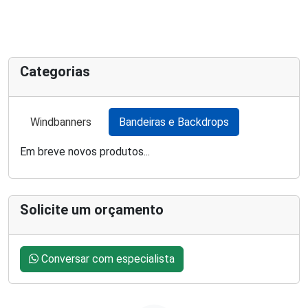
Categorias
Windbanners
Bandeiras e Backdrops
Em breve novos produtos...
Solicite um orçamento
Conversar com especialista