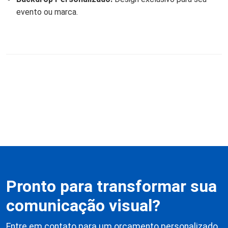
evento ou marca.
Pronto para transformar sua
comunicação visual?
Entre em contato para um orçamento personalizado