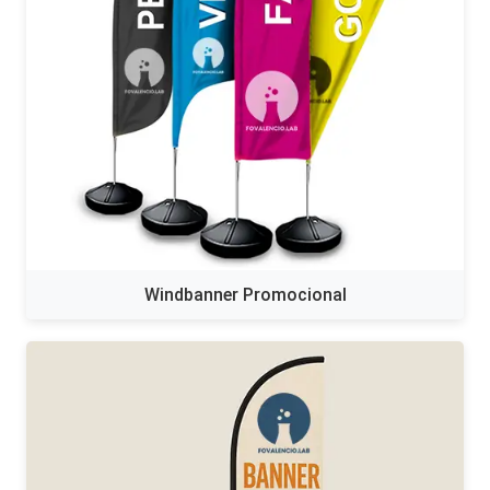
Windbanner Promocional