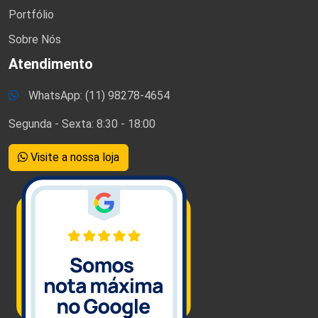
Portfólio
Sobre Nós
Atendimento
WhatsApp: (11) 98278-4654
Segunda - Sexta: 8:30 - 18:00
Visite a nossa loja