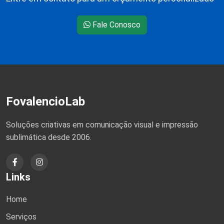
Fale Conosco
FovalencioLab
Soluções criativas em comunicação visual e impressão
sublimática desde 2006.
Links
Home
Serviços