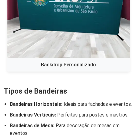
Backdrop Personalizado
Tipos de Bandeiras
Bandeiras Horizontais:
Ideais para fachadas e eventos.
Bandeiras Verticais:
Perfeitas para postes e mastros.
Bandeiras de Mesa:
Para decoração de mesas em
eventos.