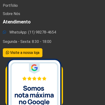
Portfólio
Sobre Nós
Atendimento
WhatsApp: (11) 98278-4654
Segunda - Sexta: 8:30 - 18:00
Visite a nossa loja