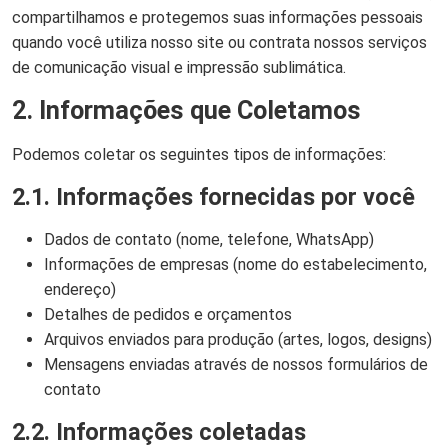
compartilhamos e protegemos suas informações pessoais
quando você utiliza nosso site ou contrata nossos serviços
de comunicação visual e impressão sublimática.
2. Informações que Coletamos
Podemos coletar os seguintes tipos de informações:
2.1. Informações fornecidas por você
Dados de contato (nome, telefone, WhatsApp)
Informações de empresas (nome do estabelecimento,
endereço)
Detalhes de pedidos e orçamentos
Arquivos enviados para produção (artes, logos, designs)
Mensagens enviadas através de nossos formulários de
contato
2.2. Informações coletadas