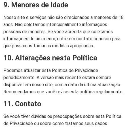
9. Menores de Idade
Nosso site e serviços não são direcionados a menores de 18
anos. Não coletamos intencionalmente informações
pessoais de menores. Se você acredita que coletamos
informações de um menor, entre em contato conosco para
que possamos tomar as medidas apropriadas.
10. Alterações nesta Política
Podemos atualizar esta Política de Privacidade
periodicamente. A versão mais recente estará sempre
disponível em nosso site, com a data da última atualização.
Recomendamos que você revise esta política regularmente.
11. Contato
Se você tiver dúvidas ou preocupações sobre esta Política
de Privacidade ou sobre como tratamos seus dados