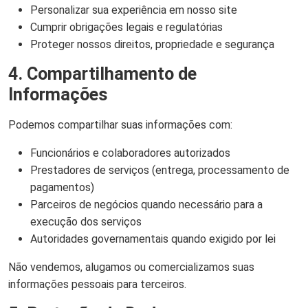
Personalizar sua experiência em nosso site
Cumprir obrigações legais e regulatórias
Proteger nossos direitos, propriedade e segurança
4. Compartilhamento de
Informações
Podemos compartilhar suas informações com:
Funcionários e colaboradores autorizados
Prestadores de serviços (entrega, processamento de
pagamentos)
Parceiros de negócios quando necessário para a
execução dos serviços
Autoridades governamentais quando exigido por lei
Não vendemos, alugamos ou comercializamos suas
informações pessoais para terceiros.