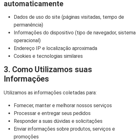
automaticamente
Dados de uso do site (páginas visitadas, tempo de
permanência)
Informações do dispositivo (tipo de navegador, sistema
operacional)
Endereço IP e localização aproximada
Cookies e tecnologias similares
3. Como Utilizamos suas
Informações
Utilizamos as informações coletadas para:
Fornecer, manter e melhorar nossos serviços
Processar e entregar seus pedidos
Responder a suas dúvidas e solicitações
Enviar informações sobre produtos, serviços e
promoções