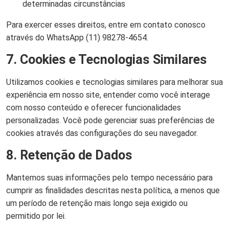
determinadas circunstâncias
Para exercer esses direitos, entre em contato conosco
através do WhatsApp (11) 98278-4654.
7. Cookies e Tecnologias Similares
Utilizamos cookies e tecnologias similares para melhorar sua
experiência em nosso site, entender como você interage
com nosso conteúdo e oferecer funcionalidades
personalizadas. Você pode gerenciar suas preferências de
cookies através das configurações do seu navegador.
8. Retenção de Dados
Mantemos suas informações pelo tempo necessário para
cumprir as finalidades descritas nesta política, a menos que
um período de retenção mais longo seja exigido ou
permitido por lei.