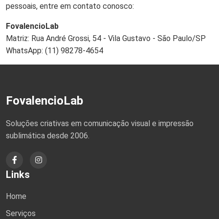
pessoais, entre em contato conosco:
FovalencioLab
Matriz: Rua André Grossi, 54 - Vila Gustavo - São Paulo/SP
WhatsApp: (11) 98278-4654
FovalencioLab
Soluções criativas em comunicação visual e impressão
sublimática desde 2006.
Links
Home
Serviços