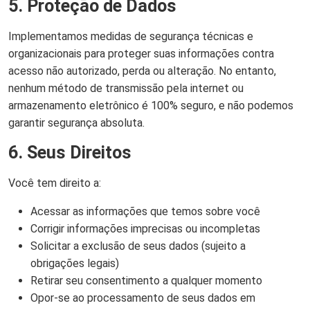
5. Proteção de Dados
Implementamos medidas de segurança técnicas e
organizacionais para proteger suas informações contra
acesso não autorizado, perda ou alteração. No entanto,
nenhum método de transmissão pela internet ou
armazenamento eletrônico é 100% seguro, e não podemos
garantir segurança absoluta.
6. Seus Direitos
Você tem direito a:
Acessar as informações que temos sobre você
Corrigir informações imprecisas ou incompletas
Solicitar a exclusão de seus dados (sujeito a
obrigações legais)
Retirar seu consentimento a qualquer momento
Opor-se ao processamento de seus dados em