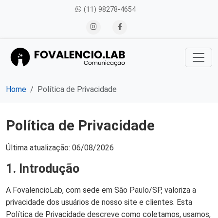
(11) 98278-4654
Home
Política de Privacidade
Política de Privacidade
Última atualização: 06/08/2026
1. Introdução
A FovalencioLab, com sede em São Paulo/SP, valoriza a
privacidade dos usuários de nosso site e clientes. Esta
Política de Privacidade descreve como coletamos, usamos,